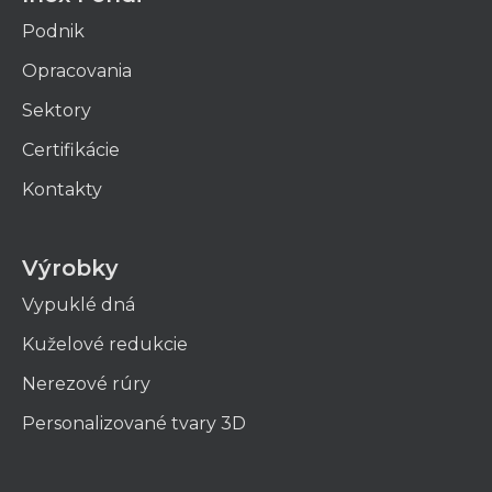
Podnik
Opracovania
Sektory
Certifikácie
Kontakty
Výrobky
Vypuklé dná
Kuželové redukcie
Nerezové rúry
Personalizované tvary 3D