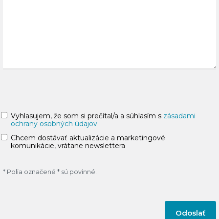
Vyhlasujem, že som si prečítal/a a súhlasím s
zásadami
ochrany osobných údajov
Chcem dostávať aktualizácie a marketingové
komunikácie, vrátane newslettera
* Polia označené * sú povinné.