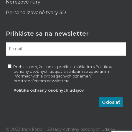
Nerezové rúry
Personalizované tvary 3D
Prihláste sa na newsletter
Prehlasujem, že som si prečítal a súhlasím s Politikou
ochrany osobných údajov a súhlasím so zasielaním
informačných a propagačných oznámení
prostredníctvom newslettera.
Politika ochrany osobných údajov
© 2023 Inox Fondi |
Zásady ochrany osobných údajov
|