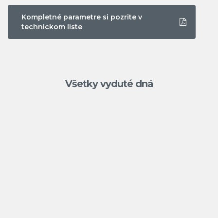
Kompletné parametre si pozrite v
technickom liste
Všetky vyduté dná