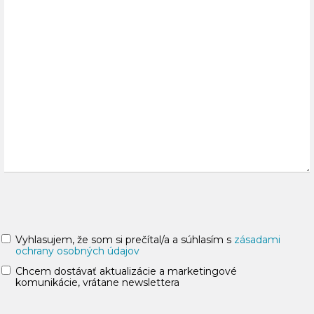
Vyhlasujem, že som si prečítal/a a súhlasím s
zásadami
ochrany osobných údajov
Chcem dostávať aktualizácie a marketingové
komunikácie, vrátane newslettera