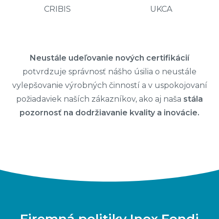
CRIBIS
UKCA
Neustále udeľovanie nových certifikácií
potvrdzuje správnosť nášho úsilia o neustále
vylepšovanie výrobných činností a v uspokojovaní
požiadaviek naších zákazníkov, ako aj naša
stála
pozornosť na dodržiavanie kvality a inovácie.