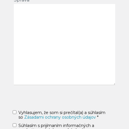
Vyhlasujem, že som si prečítal(a) a súhlasím
so
Zásadami ochrany osobných údajov
*
Súhlasím s prijímaním informačných a