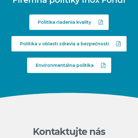
Firemná politiky Inox Fondi
Politika riadenia kvality
Politika v oblasti zdravia a bezpečnosti
Environmentálna politika
Kontaktujte nás