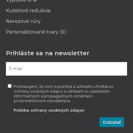
Kuželové redukcie
Nerezové rúry
Personalizované tvary 3D
Prihláste sa na newsletter
Prehlasujem, že som si prečítal a súhlasím s Politikou
ochrany osobných údajov a súhlasím so zasielaním
informačných a propagačných oznámení
prostredníctvom newslettera.
Politika ochrany osobných údajov