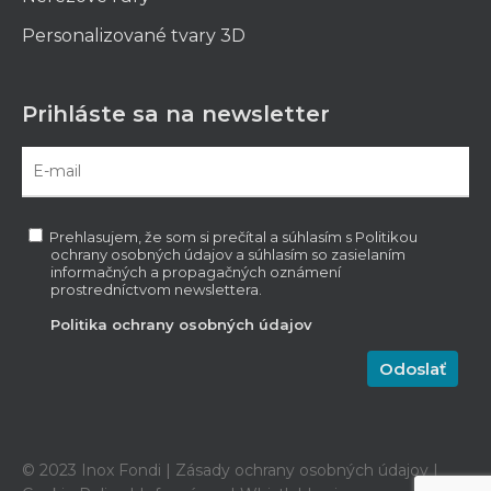
Personalizované tvary 3D
Prihláste sa na newsletter
Prehlasujem, že som si prečítal a súhlasím s Politikou
ochrany osobných údajov a súhlasím so zasielaním
informačných a propagačných oznámení
prostredníctvom newslettera.
Politika ochrany osobných údajov
© 2023 Inox Fondi |
Zásady ochrany osobných údajov
|